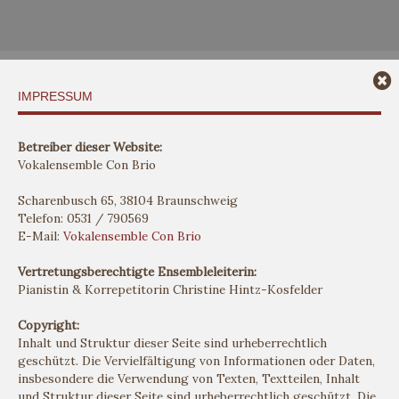
IMPRESSUM
Betreiber dieser Website:
Vokalensemble Con Brio
Scharenbusch 65, 38104 Braunschweig
Telefon: 0531 / 790569
E-Mail:
Vokalensemble Con Brio
Vertretungsberechtigte Ensembleleiterin:
Pianistin & Korrepetitorin Christine Hintz-Kosfelder
Copyright:
Inhalt und Struktur dieser Seite sind urheberrechtlich
geschützt. Die Vervielfältigung von Informationen oder Daten,
insbesondere die Verwendung von Texten, Textteilen, Inhalt
und Struktur dieser Seite sind urheberrechtlich geschützt. Die