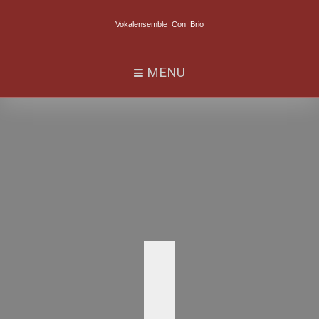
Vokalensemble Con Brio
MENU