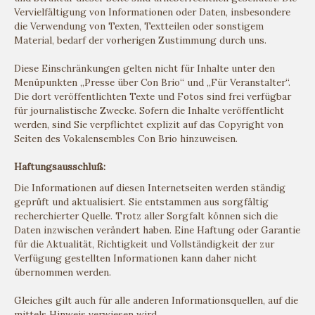
Vervielfältigung von Informationen oder Daten, insbesondere
die Verwendung von Texten, Textteilen oder sonstigem
Material, bedarf der vorherigen Zustimmung durch uns.
Diese Einschränkungen gelten nicht für Inhalte unter den
Menüpunkten „Presse über Con Brio“ und „Für Veranstalter“.
Die dort veröffentlichten Texte und Fotos sind frei verfügbar
für journalistische Zwecke. Sofern die Inhalte veröffentlicht
werden, sind Sie verpflichtet explizit auf das Copyright von
Seiten des Vokalensembles Con Brio hinzuweisen.
Haftungsausschluß:
Die Informationen auf diesen Internetseiten werden ständig
geprüft und aktualisiert. Sie entstammen aus sorgfältig
recherchierter Quelle. Trotz aller Sorgfalt können sich die
Daten inzwischen verändert haben. Eine Haftung oder Garantie
für die Aktualität, Richtigkeit und Vollständigkeit der zur
Verfügung gestellten Informationen kann daher nicht
übernommen werden.
Gleiches gilt auch für alle anderen Informationsquellen, auf die
mittels Hinweis verwiesen wird.