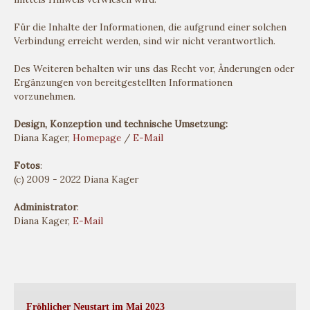
Für die Inhalte der Informationen, die aufgrund einer solchen
Verbindung erreicht werden, sind wir nicht verantwortlich.
Des Weiteren behalten wir uns das Recht vor, Änderungen oder
Ergänzungen von bereitgestellten Informationen
vorzunehmen.
Design, Konzeption und technische Umsetzung:
Diana Kager,
Homepage
/
E-Mail
Fotos
:
(c) 2009 - 2022 Diana Kager
Administrator
:
Diana Kager,
E-Mail
Fröhlicher Neustart im Mai 2023